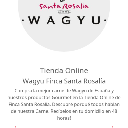
Tienda Online
Wagyu Finca Santa Rosalía
Compra la mejor carne de Wagyu de España y
nuestros productos Gourmet en la Tienda Online de
Finca Santa Rosalía. Descubre porqué todos hablan
de nuestra Carne. Recíbelos en tu domicilio en 48
horas!