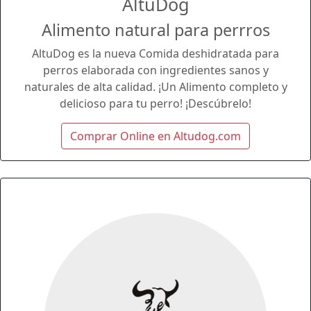
AltuDog
Alimento natural para perrros
AltuDog es la nueva Comida deshidratada para
perros elaborada con ingredientes sanos y
naturales de alta calidad. ¡Un Alimento completo y
delicioso para tu perro! ¡Descúbrelo!
Comprar Online en Altudog.com