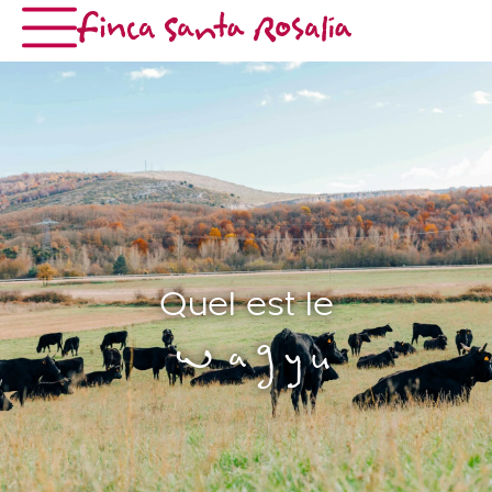
Quel est le
Wagyu