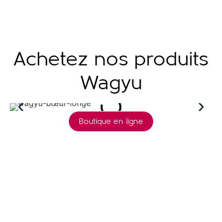
Achetez nos produits
Wagyu
Boutique en ligne