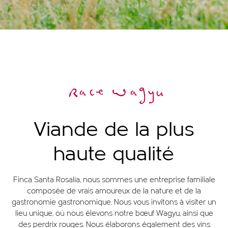
Race Wagyu
Viande de la plus
haute qualité
Finca Santa Rosalía, nous sommes une entreprise familiale
composée de vrais amoureux de la nature et de la
gastronomie gastronomique. Nous vous invitons à visiter un
lieu unique, où nous élevons notre bœuf Wagyu, ainsi que
des perdrix rouges. Nous élaborons également des vins