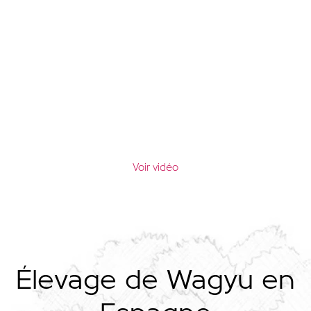
Voir vidéo
Élevage de Wagyu en