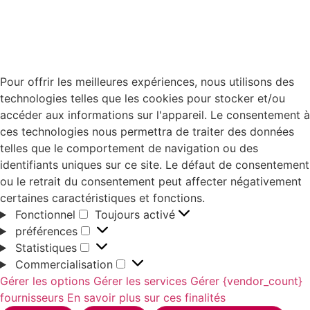
Pour offrir les meilleures expériences, nous utilisons des
technologies telles que les cookies pour stocker et/ou
accéder aux informations sur l'appareil. Le consentement à
ces technologies nous permettra de traiter des données
telles que le comportement de navigation ou des
identifiants uniques sur ce site. Le défaut de consentement
ou le retrait du consentement peut affecter négativement
certaines caractéristiques et fonctions.
Fonctionnel
Toujours activé
préférences
Statistiques
Commercialisation
Gérer les options
Gérer les services
Gérer {vendor_count}
fournisseurs
En savoir plus sur ces finalités