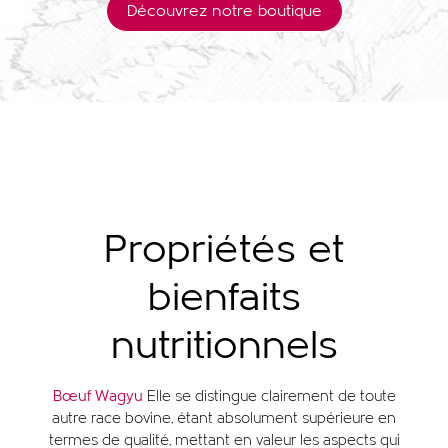
Découvrez notre boutique
Propriétés et
bienfaits
nutritionnels
Bœuf Wagyu
Elle se distingue clairement de toute
autre race bovine, étant absolument supérieure en
termes de qualité, mettant en valeur les aspects qui