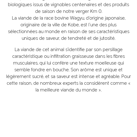
biologiques issus de vignobles centenaires et des produits
de saison de notre verger Km 0.
La viande de la race bovine Wagyu, d'origine japonaise,
originaire de la ville de Kobe, est l'une des plus
sélectionnées au monde en raison de ses caractéristiques
uniques de saveur, de tendreté et de jutosité.
La viande de cet animal s'identifie par son persillage
caractéristique ou infiltration graisseuse dans les fibres
musculaires, qui lui confère une texture moelleuse qui
semble fondre en bouche. Son arôme est unique et
légèrement sucré, et sa saveur est intense et agréable. Pour
cette raison, de nombreux experts la considèrent comme «
la meilleure viande du monde ».