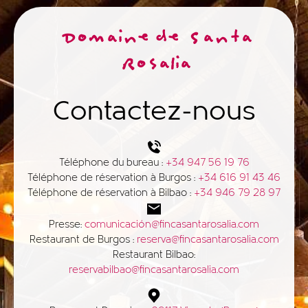
Domaine de Santa
Rosalia
Contactez-nous
Téléphone du bureau :
+34 947 56 19 76
Téléphone de réservation à Burgos :
+34 616 91 43 46
Téléphone de réservation à Bilbao :
+34 946 79 28 97
Presse:
comunicación@fincasantarosalia.com
Restaurant de Burgos :
reserva@fincasantarosalia.com
Restaurant Bilbao:
reservabilbao@fincasantarosalia.com