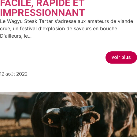
FACILE, RAPIDE ET
IMPRESSIONNANT
Le Wagyu Steak Tartar s'adresse aux amateurs de viande
crue, un festival d'explosion de saveurs en bouche.
D'ailleurs, le...
voir plus
12 août 2022