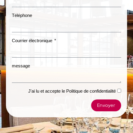
Téléphone
Courrier électronique
message
J'ai lu et accepte le
Politique de confidentialité
Envoyer