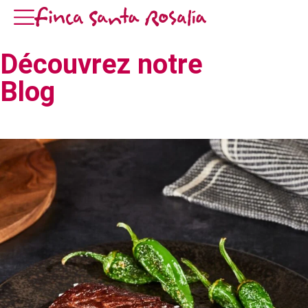
Découvrez notre
Blog