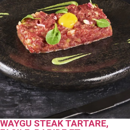
WAYGU STEAK TARTARE,