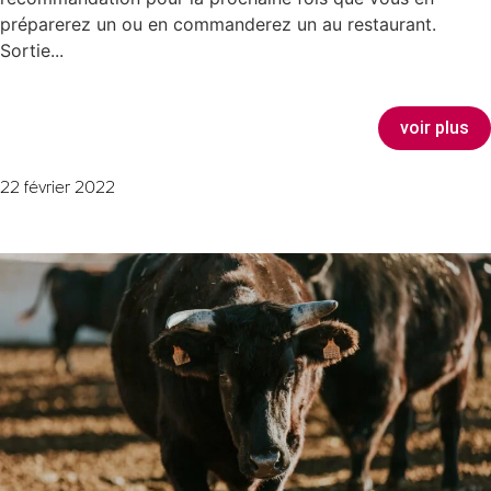
préparerez un ou en commanderez un au restaurant.
Sortie...
voir plus
22 février 2022