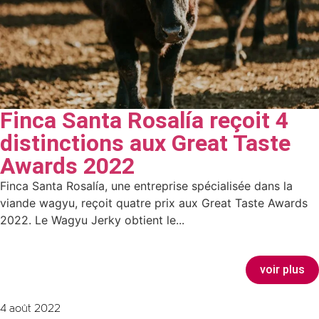
Finca Santa Rosalía reçoit 4
distinctions aux Great Taste
Awards 2022
Finca Santa Rosalía, une entreprise spécialisée dans la
viande wagyu, reçoit quatre prix aux Great Taste Awards
2022. Le Wagyu Jerky obtient le...
voir plus
4 août 2022