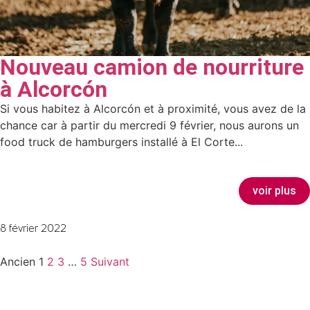
Nouveau camion de nourriture
à Alcorcón
Si vous habitez à Alcorcón et à proximité, vous avez de la
chance car à partir du mercredi 9 février, nous aurons un
food truck de hamburgers installé à El Corte...
voir plus
8 février 2022
Ancien
1
2
3
…
5
Suivant