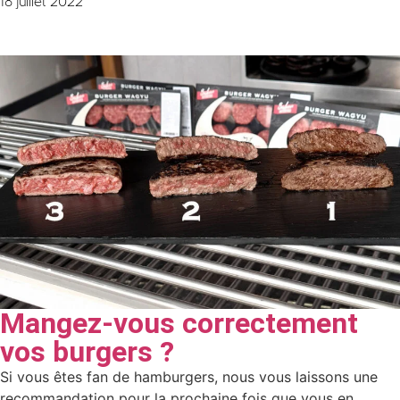
18 juillet 2022
Mangez-vous correctement
vos burgers ?
Si vous êtes fan de hamburgers, nous vous laissons une
recommandation pour la prochaine fois que vous en