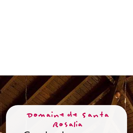
Domaine de Santa
Rosalia