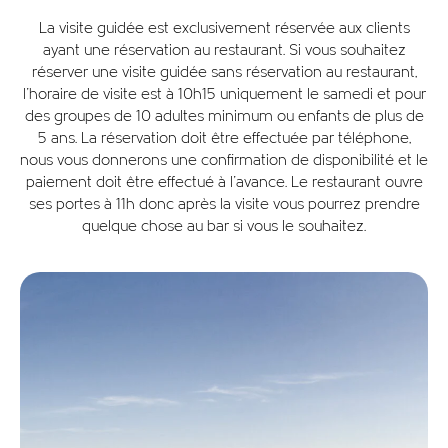
La visite guidée est exclusivement réservée aux clients
ayant une réservation au restaurant. Si vous souhaitez
réserver une visite guidée sans réservation au restaurant,
l'horaire de visite est à 10h15 uniquement le samedi et pour
des groupes de 10 adultes minimum ou enfants de plus de
5 ans. La réservation doit être effectuée par téléphone,
nous vous donnerons une confirmation de disponibilité et le
paiement doit être effectué à l'avance. Le restaurant ouvre
ses portes à 11h donc après la visite vous pourrez prendre
quelque chose au bar si vous le souhaitez.