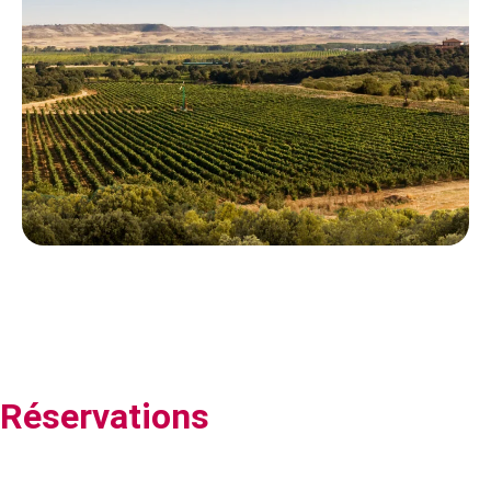
Réservations