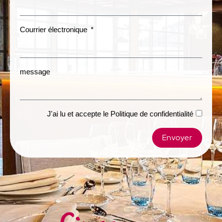
Courrier électronique
message
J'ai lu et accepte le
Politique de confidentialité
Envoyer