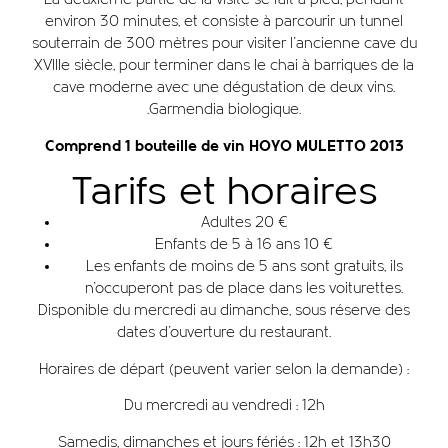
environ 30 minutes, et consiste à parcourir un tunnel
souterrain de 300 mètres pour visiter l'ancienne cave du
XVIIIe siècle, pour terminer dans le chai à barriques de la
cave moderne avec une dégustation de deux vins.
.Garmendia biologique.
Comprend 1 bouteille de vin HOYO MULETTO 2013
Tarifs et horaires
Adultes 20 €
Enfants de 5 à 16 ans 10 €
Les enfants de moins de 5 ans sont gratuits, ils
n'occuperont pas de place dans les voiturettes.
Disponible du mercredi au dimanche, sous réserve des
dates d'ouverture du restaurant.
Horaires de départ (peuvent varier selon la demande) :
Du mercredi au vendredi : 12h
Samedis, dimanches et jours fériés : 12h et 13h30