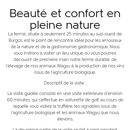
Beauté et confort en
pleine nature
La ferme, située à seulement 25 minutes au sud-ouest de
Burgos, est le point de rencontre idéal pour les amoureux
de la nature et de la gastronomie gastronomique. Nous
vous invitons à visiter un lieu unique où vous pourrez
découvrir de première main notre ferme durable, de
l'élevage de nos animaux Wagyu à la production de nos vins
issus de l'agriculture biologique.
Descriptif de la visite :
La visite guidée consiste en une visite extérieure d'environ
60 minutes, qui s'effectue en voiturette de golf, au cours de
laquelle vous visitez la truffière, les vignobles issus de
l'agriculture biologique et les animaux Wagyu que nous
élevons.
La deuxième partie de la visite se fait à pied, pendant