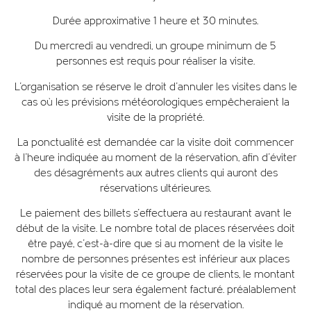
Durée approximative 1 heure et 30 minutes.
Du mercredi au vendredi, un groupe minimum de 5
personnes est requis pour réaliser la visite.
L'organisation se réserve le droit d'annuler les visites dans le
cas où les prévisions météorologiques empêcheraient la
visite de la propriété.
La ponctualité est demandée car la visite doit commencer
à l'heure indiquée au moment de la réservation, afin d'éviter
des désagréments aux autres clients qui auront des
réservations ultérieures.
Le paiement des billets s'effectuera au restaurant avant le
début de la visite. Le nombre total de places réservées doit
être payé, c'est-à-dire que si au moment de la visite le
nombre de personnes présentes est inférieur aux places
réservées pour la visite de ce groupe de clients, le montant
total des places leur sera également facturé. préalablement
indiqué au moment de la réservation.