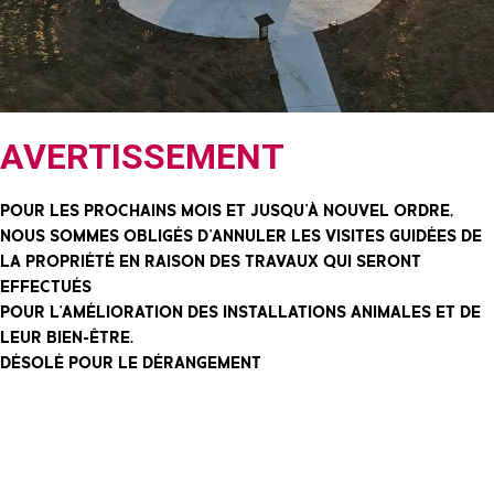
AVERTISSEMENT
POUR LES PROCHAINS MOIS ET JUSQU'À NOUVEL ORDRE,
NOUS SOMMES OBLIGÉS D'ANNULER LES VISITES GUIDÉES DE
LA PROPRIÉTÉ EN RAISON DES TRAVAUX QUI SERONT
EFFECTUÉS
POUR L’AMÉLIORATION DES INSTALLATIONS ANIMALES ET DE
LEUR BIEN-ÊTRE.
DÉSOLÉ POUR LE DÉRANGEMENT