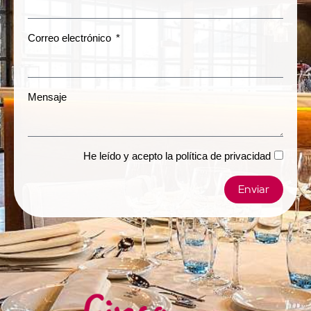
Correo electrónico
Mensaje
He leído y acepto la
política de privacidad
Enviar