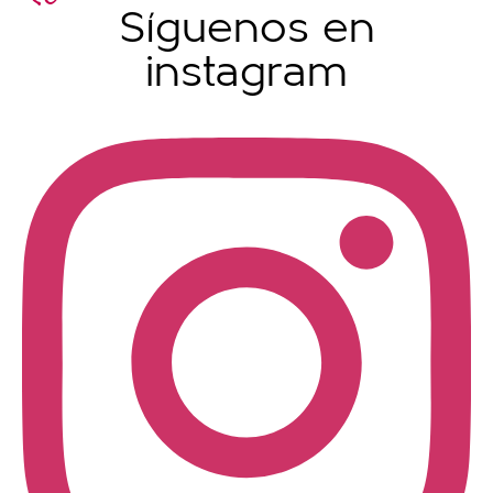
Síguenos en
instagram