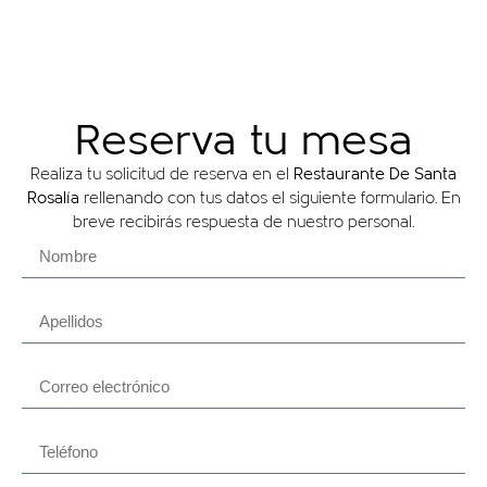
Reserva tu mesa
Realiza tu solicitud de reserva en el
Restaurante De Santa
Rosalía
rellenando con tus datos el siguiente formulario. En
breve recibirás respuesta de nuestro personal.