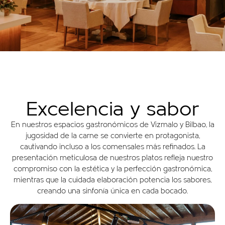
Excelencia y sabor
En nuestros espacios gastronómicos de Vizmalo y Bilbao, la
jugosidad de la carne se convierte en protagonista,
cautivando incluso a los comensales más refinados. La
presentación meticulosa de nuestros platos refleja nuestro
compromiso con la estética y la perfección gastronómica,
mientras que la cuidada elaboración potencia los sabores,
creando una sinfonía única en cada bocado.