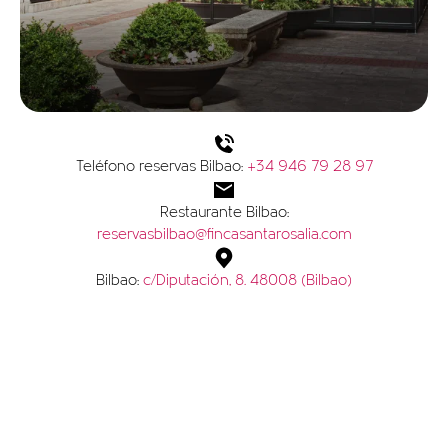
Teléfono reservas Bilbao:
+34 946 79 28 97
Restaurante Bilbao:
reservasbilbao@fincasantarosalia.com
Bilbao:
c/Diputación, 8. 48008 (Bilbao)