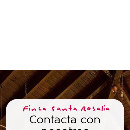
Finca Santa Rosalia
Contacta con