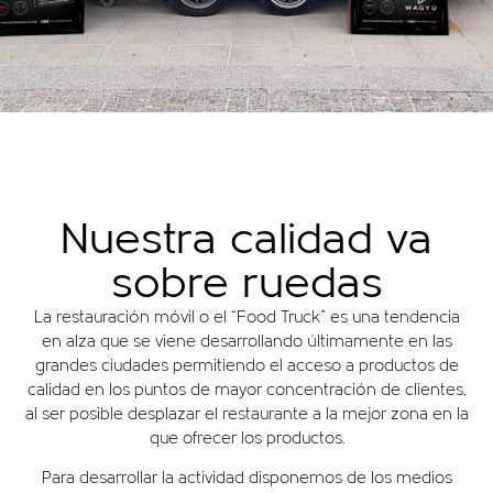
Nuestra calidad va
sobre ruedas
La restauración móvil o el “Food Truck” es una tendencia
en alza que se viene desarrollando últimamente en las
grandes ciudades permitiendo el acceso a productos de
calidad en los puntos de mayor concentración de clientes,
al ser posible desplazar el restaurante a la mejor zona en la
que ofrecer los productos.
Para desarrollar la actividad disponemos de los medios