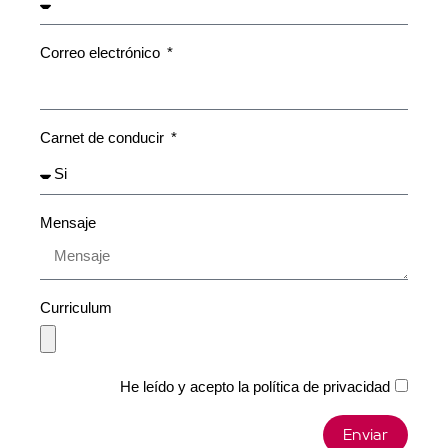
Correo electrónico
Carnet de conducir
Mensaje
Curriculum
He leído y acepto la
política de privacidad
Enviar