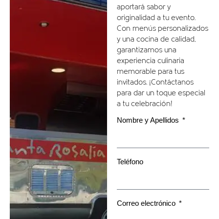
aportará sabor y
originalidad a tu evento.
Con menús personalizados
y una cocina de calidad,
garantizamos una
experiencia culinaria
memorable para tus
invitados. ¡Contáctanos
para dar un toque especial
a tu celebración!
Nombre y Apellidos
Teléfono
Correo electrónico