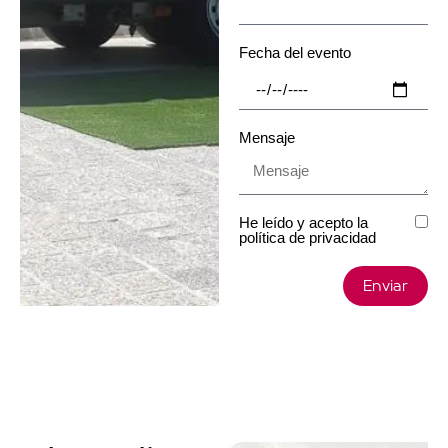
Fecha del evento
Mensaje
He leído y acepto la
política de privacidad
Enviar