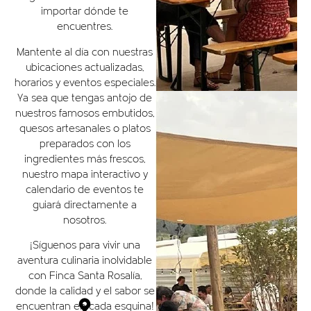
importar dónde te
encuentres.
Mantente al día con nuestras
ubicaciones actualizadas,
horarios y eventos especiales.
Ya sea que tengas antojo de
nuestros famosos embutidos,
quesos artesanales o platos
preparados con los
ingredientes más frescos,
nuestro mapa interactivo y
calendario de eventos te
guiará directamente a
nosotros.
¡Síguenos para vivir una
aventura culinaria inolvidable
con Finca Santa Rosalía,
donde la calidad y el sabor se
encuentran en cada esquina!