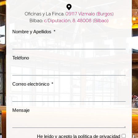
Oficinas y La Finca:
09117 Vizmalo (Burgos)
Bilbao:
c/Diputación, 8. 48008 (Bilbao)
Nombre y Apellidos
Teléfono
Correo electrónico
Mensaje
He leído y acepto la
política de privacidad