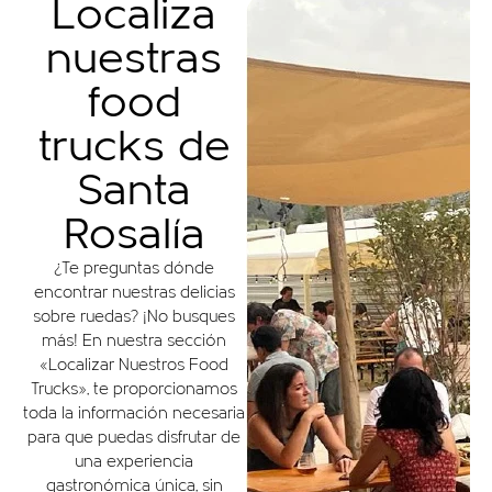
Localiza
nuestras
food
trucks de
Santa
Rosalía
¿Te preguntas dónde
encontrar nuestras delicias
sobre ruedas? ¡No busques
más! En nuestra sección
«Localizar Nuestros Food
Trucks», te proporcionamos
toda la información necesaria
para que puedas disfrutar de
una experiencia
gastronómica única, sin