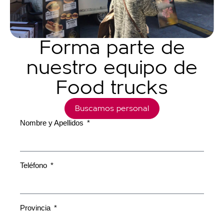
Forma parte de
nuestro equipo de
Food trucks
Buscamos personal
Nombre y Apellidos
Teléfono
Provincia