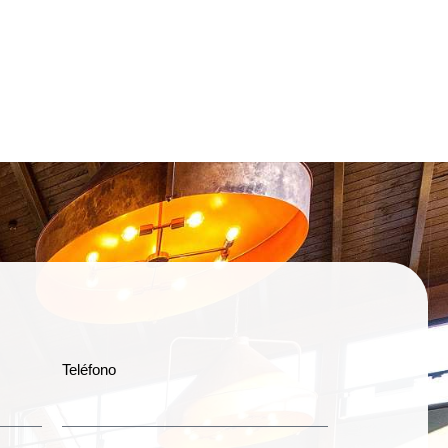
Teléfono