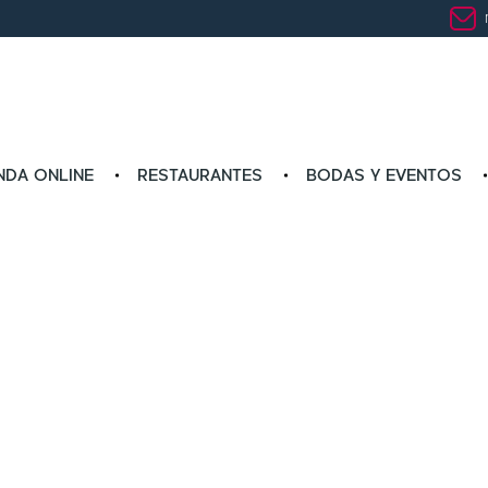
NDA ONLINE
RESTAURANTES
BODAS Y EVENTOS