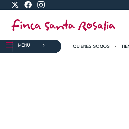
MENÚ
QUIÉNES SOMOS
TIE