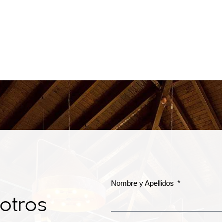
Nombre y Apellidos
otros