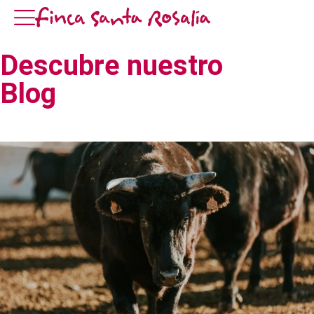
Descubre nuestro
Blog