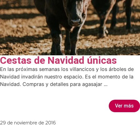
Cestas de Navidad únicas
En las próximas semanas los villancicos y los árboles de
Navidad invadirán nuestro espacio. Es el momento de la
Navidad. Compras y detalles para agasajar ...
Ver más
29 de noviembre de 2016