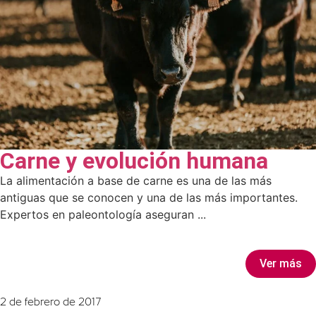
Carne y evolución humana
La alimentación a base de carne es una de las más
antiguas que se conocen y una de las más importantes.
Expertos en paleontología aseguran ...
Ver más
2 de febrero de 2017