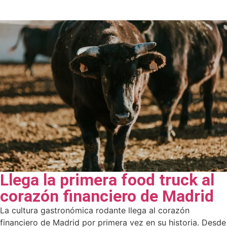
Llega la primera food truck al
corazón financiero de Madrid
La cultura gastronómica rodante llega al corazón
financiero de Madrid por primera vez en su historia. Desde