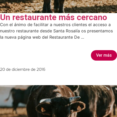
Un restaurante más cercano
Con el ánimo de facilitar a nuestros clientes el acceso a
nuestro restaurante desde Santa Rosalía os presentamos
la nueva página web del Restaurante De ...
Ver más
20 de diciembre de 2016