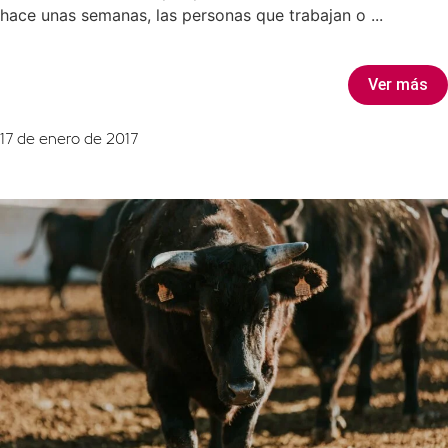
hace unas semanas, las personas que trabajan o ...
Ver más
17 de enero de 2017