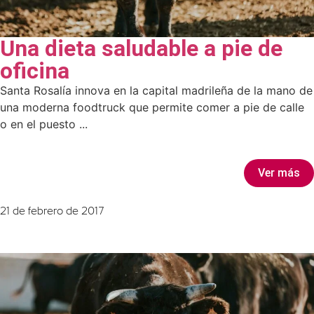
Una dieta saludable a pie de
oficina
Santa Rosalía innova en la capital madrileña de la mano de
una moderna foodtruck que permite comer a pie de calle
o en el puesto ...
Ver más
21 de febrero de 2017