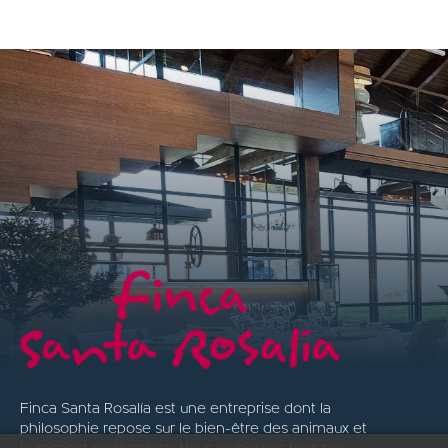
Finca Santa Rosalía est une entreprise dont la
philosophie repose sur le bien-être des animaux et