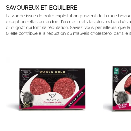
SAVOUREUX ET EQUILIBRE
La viande issue de notre exploitation provient de la race bovin
exceptionnelles qui en font l’un des mets les plus recherchés au
d’un goût qui font sa réputation. Saviez-vous, par ailleurs, que 
6, elle contribue à la réduction du mauvais cholestérol dans le 