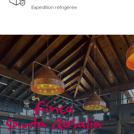
Expédition réfrigérée