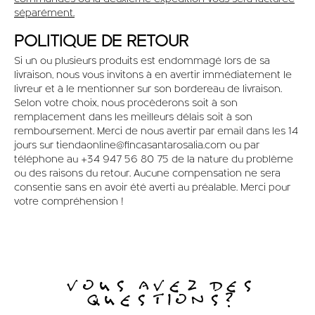
séparément.
POLITIQUE DE RETOUR
Si un ou plusieurs produits est endommagé lors de sa
livraison, nous vous invitons à en avertir immédiatement le
livreur et à le mentionner sur son bordereau de livraison.
Selon votre choix, nous procèderons soit à son
remplacement dans les meilleurs délais soit à son
remboursement. Merci de nous avertir par email dans les 14
jours sur tiendaonline@fincasantarosalia.com ou par
téléphone au +34 947 56 80 75 de la nature du problème
ou des raisons du retour. Aucune compensation ne sera
consentie sans en avoir été averti au préalable. Merci pour
votre compréhension !
VOUS AVEZ DES
QUESTIONS?