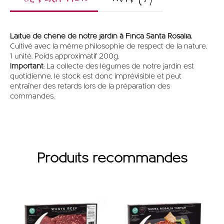
Laitue de chêne de notre jardin à Finca Santa Rosalía.
Cultivé avec la même philosophie de respect de la nature.
1 unité. Poids approximatif 200g.
Important
: La collecte des légumes de notre jardin est
quotidienne, le stock est donc imprévisible et peut
entraîner des retards lors de la préparation des
commandes.
Produits recommandés