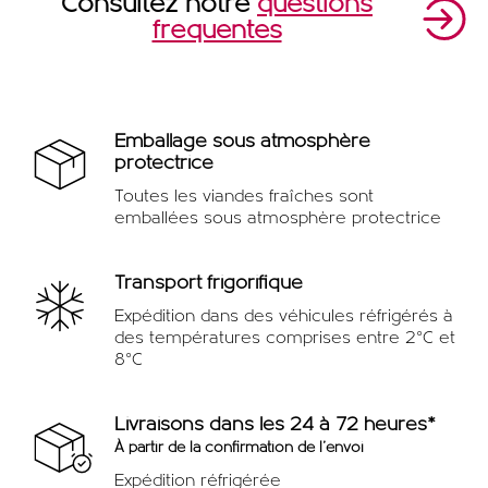
Consultez notre
questions
fréquentes
Emballage sous atmosphère
protectrice
Toutes les viandes fraîches sont
emballées sous atmosphère protectrice
Transport frigorifique
Expédition dans des véhicules réfrigérés à
des températures comprises entre 2°C et
8°C
Livraisons dans les 24 à 72 heures*
À partir de la confirmation de l'envoi
Expédition réfrigérée