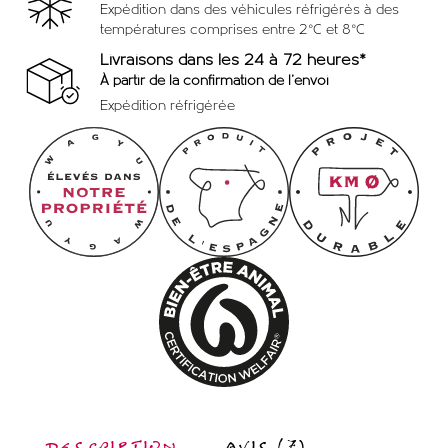
Expédition dans des véhicules réfrigérés à des
températures comprises entre 2°C et 8°C
Livraisons dans les 24 à 72 heures*
À partir de la confirmation de l'envoi
Expédition réfrigérée
DESCRIPTION
AVIS (7)