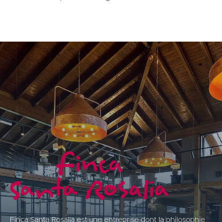
Finca Santa Rosalía est une entreprise dont la philosophie