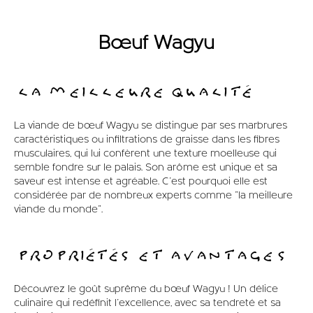
Bœuf Wagyu
LA MEILLEURE QUALITÉ
La viande de bœuf Wagyu se distingue par ses marbrures
caractéristiques ou infiltrations de graisse dans les fibres
musculaires, qui lui confèrent une texture moelleuse qui
semble fondre sur le palais. Son arôme est unique et sa
saveur est intense et agréable. C'est pourquoi elle est
considérée par de nombreux experts comme "la meilleure
viande du monde".
PROPRIÉTÉS ET AVANTAGES
Découvrez le goût suprême du bœuf Wagyu ! Un délice
culinaire qui redéfinit l'excellence, avec sa tendreté et sa