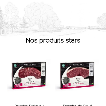
Nos produits stars