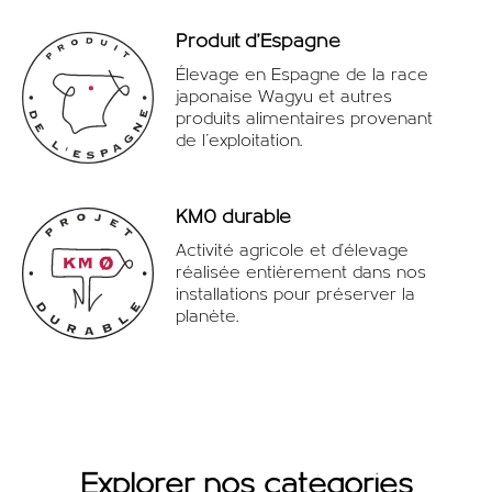
Produit d'Espagne
Élevage en Espagne de la race
japonaise Wagyu et autres
produits alimentaires provenant
de l'exploitation.
KM0 durable
Activité agricole et d'élevage
réalisée entièrement dans nos
installations pour préserver la
planète.
Explorer nos catégories