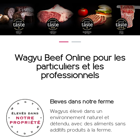
OFFRES
1
2
Wagyu Beef Online pour les
particuliers et les
professionnels
Élevés dans notre ferme
Wagyus élevé dans un
environnement naturel et
détendu, avec des aliments sans
additifs produits à la ferme.