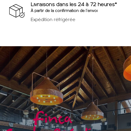
Livraisons dans les 24 à 72 heures*
À partir de la confirmation de l'envoi
Expédition réfrigérée