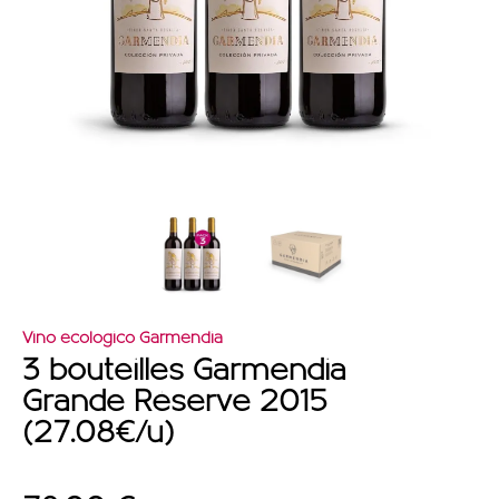
OFFRES
Vino ecologico Garmendia
3 bouteilles Garmendia
Grande Réserve 2015
(27.08€/u)