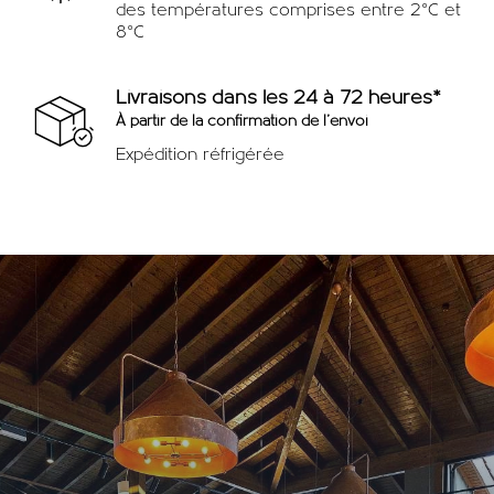
des températures comprises entre 2°C et
8°C
Livraisons dans les 24 à 72 heures*
À partir de la confirmation de l'envoi
Expédition réfrigérée