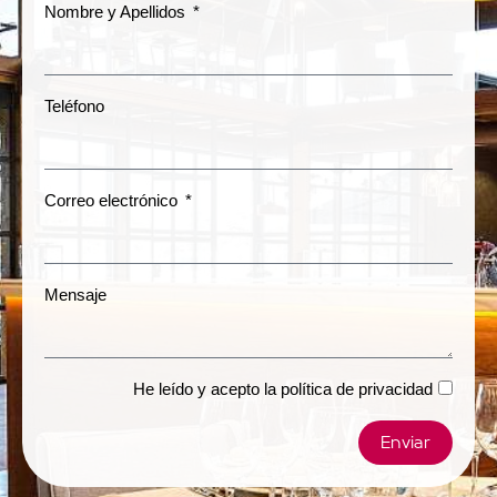
Nombre y Apellidos
Teléfono
Correo electrónico
Mensaje
He leído y acepto la
política de privacidad
Enviar