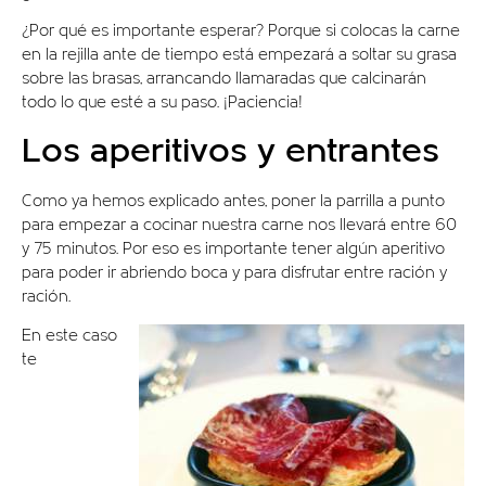
¿Por qué es importante esperar? Porque si colocas la carne
en la rejilla ante de tiempo está empezará a soltar su grasa
sobre las brasas, arrancando llamaradas que calcinarán
todo lo que esté a su paso. ¡Paciencia!
Los aperitivos y entrantes
Como ya hemos explicado antes, poner la parrilla a punto
para empezar a cocinar nuestra carne nos llevará entre 60
y 75 minutos. Por eso es importante tener algún aperitivo
para poder ir abriendo boca y para disfrutar entre ración y
ración.
En este caso
te