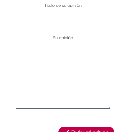
OFERTAS
Título de su opinión
Su opinión
