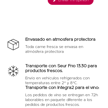
Enviar mi opinión
Envasado en atmósfera protectora
Toda carne fresca se envasa en
atmósfera protectora
Transporte con Seur Frio 13.30 para
productos frescos.
Envío en vehículos refrigerados con
temperaturas entre 2º y 8ºC.
Transporte con Integra2 para el vino:
Los pedidos de vino se entregan en 72h
laborables en paquete diferente a los
pedidos de productos frescos.