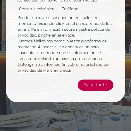
contactado por Santa Rosalía Gourmet S.L.:
Correo electrónico
Teléfono
Puede eliminar su suscripción en cualquier
momento haciendo click en el enlace al pie de los
emails. Para información sobre nuestra política de
privacidad, pinche en el enlace.
Usamos Mailchimp como nuestra plataforma de
marketing. Al hacer clic a continuación para
suscribirse, reconoce que su información se
transferirá a Mailchimp para su procesamiento.
Obtenga más información sobre las prácticas de
privacidad de Mailchimp aquí.