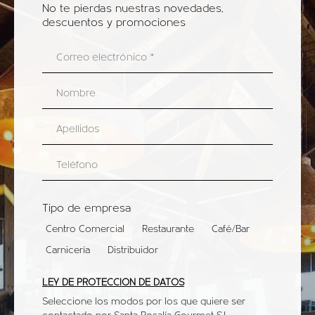
No te pierdas nuestras novedades,
descuentos y promociones
Tipo de empresa
Centro Comercial
Restaurante
Café/Bar
Carnicería
Distribuidor
LEY DE PROTECCIÓN DE DATOS
Seleccione los modos por los que quiere ser