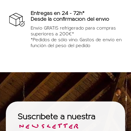
Entregas en 24 - 72h*
Desde la confirmación del envío
Envío GRATIS refrigerado para compras
superiores a 200€*
*Pedidos de sólo vino: Gastos de envío en
función del peso del pedido
Suscríbete a nuestra
NEWSLETTER