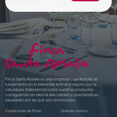
Finca Santa Rosalía es una empresa cuya filosofía se
fundamente en el bienestar animal y respeto por la
naturaleza. Elaboramos todos nuestros productos
consiguiendo en ellos la alta calidad y características
saludables por las que son reconocidos.
Condiciones de Envío
Quiénes somos