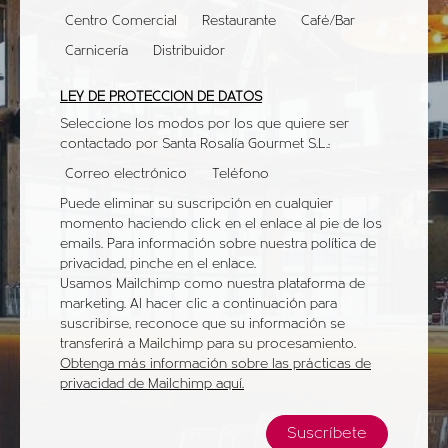
Centro Comercial
Restaurante
Café/Bar
Carnicería
Distribuidor
LEY DE PROTECCIÓN DE DATOS
Seleccione los modos por los que quiere ser
contactado por Santa Rosalía Gourmet S.L.:
Correo electrónico
Teléfono
Puede eliminar su suscripción en cualquier
momento haciendo click en el enlace al pie de los
emails. Para información sobre nuestra política de
privacidad, pinche en el enlace.
Usamos Mailchimp como nuestra plataforma de
marketing. Al hacer clic a continuación para
suscribirse, reconoce que su información se
transferirá a Mailchimp para su procesamiento.
Obtenga más información sobre las prácticas de
privacidad de Mailchimp aquí.