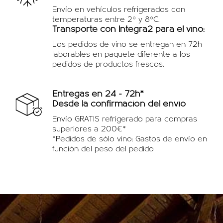
Envío en vehículos refrigerados con
temperaturas entre 2º y 8ºC.
Transporte con Integra2 para el vino:
Los pedidos de vino se entregan en 72h
laborables en paquete diferente a los
pedidos de productos frescos.
Entregas en 24 - 72h*
Desde la confirmación del envío
Envío GRATIS refrigerado para compras
superiores a 200€*
*Pedidos de sólo vino: Gastos de envío en
función del peso del pedido