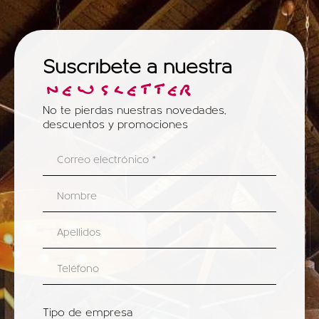
Suscríbete a nuestra
NEWSLETTER
No te pierdas nuestras novedades,
descuentos y promociones
Tipo de empresa