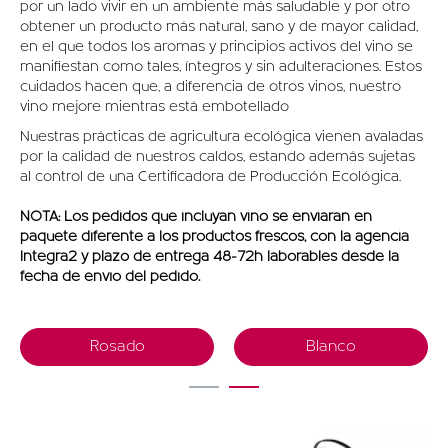
OFERTAS
por un lado vivir en un ambiente más saludable y por otro
obtener un producto más natural, sano y de mayor calidad,
en el que todos los aromas y principios activos del vino se
manifiestan como tales, íntegros y sin adulteraciones. Estos
cuidados hacen que, a diferencia de otros vinos, nuestro
vino mejore mientras está embotellado
Nuestras prácticas de agricultura ecológica vienen avaladas
por la calidad de nuestros caldos, estando además sujetas
al control de una Certificadora de Producción Ecológica.
NOTA: Los pedidos que incluyan vino se enviarán en
paquete diferente a los productos frescos, con la agencia
Integra2 y plazo de entrega 48-72h laborables desde la
fecha de envío del pedido.
Rosado
Blanco
1
2