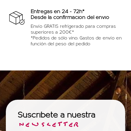
Entregas en 24 - 72h*
Desde la confirmación del envío
Envío GRATIS refrigerado para compras
superiores a 200€*
*Pedidos de sólo vino: Gastos de envío en
función del peso del pedido
Suscríbete a nuestra
NEWSLETTER