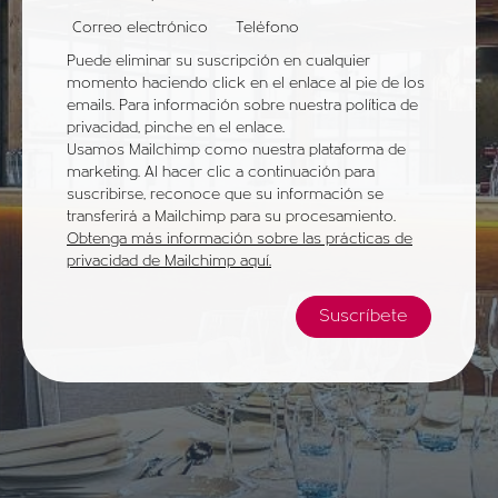
Correo electrónico
Teléfono
Puede eliminar su suscripción en cualquier
momento haciendo click en el enlace al pie de los
emails. Para información sobre nuestra política de
privacidad, pinche en el enlace.
Usamos Mailchimp como nuestra plataforma de
marketing. Al hacer clic a continuación para
suscribirse, reconoce que su información se
transferirá a Mailchimp para su procesamiento.
Obtenga más información sobre las prácticas de
privacidad de Mailchimp aquí.