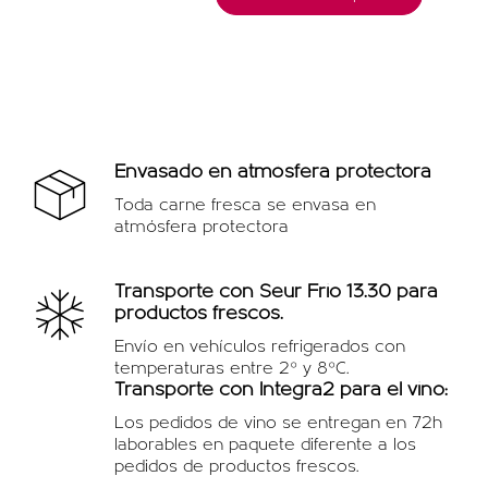
Envasado en atmósfera protectora
Toda carne fresca se envasa en
atmósfera protectora
Transporte con Seur Frio 13.30 para
productos frescos.
Envío en vehículos refrigerados con
temperaturas entre 2º y 8ºC.
Transporte con Integra2 para el vino:
Los pedidos de vino se entregan en 72h
laborables en paquete diferente a los
pedidos de productos frescos.