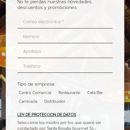
No te pierdas nuestras novedades,
descuentos y promociones
Tipo de empresa
Centro Comercial
Restaurante
Café/Bar
Carnicería
Distribuidor
LEY DE PROTECCIÓN DE DATOS
Seleccione los modos por los que quiere ser
contactado por Santa Rosalía Gourmet S.L.: